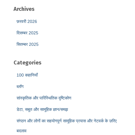
Archives
फ़रवरी 2026
दिसम्बर 2025
सितम्बर 2025
Categories
100 कहानियाँ
ब्लॉग
सांस्कृतिक और पारिस्थितिक दृष्टिकोण
डेटा, सबूत और सामूहिक ज्ञान/समझ
संगठन और लोगों का सहयोगपूर्ण सामूहिक प्रयास और नेटवर्क के ज़रिए
बदलाव