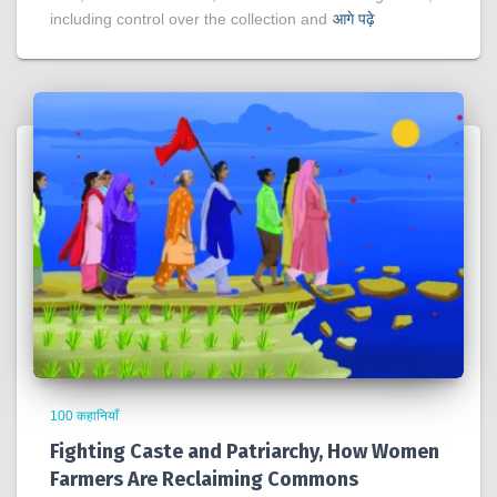
including control over the collection and
आगे पढ़े
100 कहानियाँ
Fighting Caste and Patriarchy, How Women
Farmers Are Reclaiming Commons