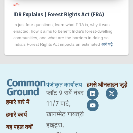
ब्लॉग
IDR Explains | Forest Rights Act (FRA)
In just four questions, learn what FRA is, why it was
enacted, how it aims to benefit India’s forest-dwelling
communities, and what are the barriers in doing so.
India’s Forest Rights Act impacts an estimated
आगे पढ़े
पंजीकृत कार्यालय
हमसे ऑनलाइन जुड़ें
प्लॉट 9 सर्वे नंबर
हमारे बारे में
11/7 पार्ट,
खानम्मेट गायत्री
हमारे कार्य
हाइट्स,
यह पहल क्यों