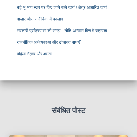
बड़े भू-भाग स्तर पर किए जाने वाले कार्य / क्षेत्र-आधारित कार्य
बाज़ार और आजीविका में बदलाव
सरकारी प्रक्रियाओं की समझ - नीति-अभ्यास-वित्त में सहायता
राजनीतिक अर्थव्यवस्था और ढांचागत बाधाएँ
महिला नेतृत्व और क्षमता
संबंधित पोस्ट